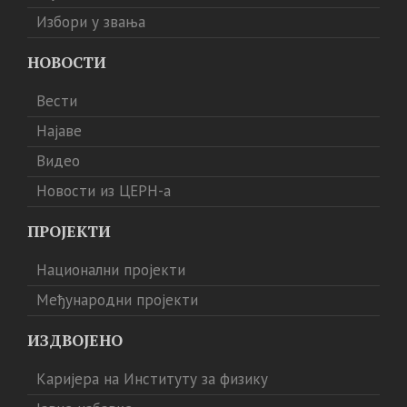
Избори у звања
НОВОСТИ
Вести
Најаве
Видео
Новости из ЦЕРН-а
ПРОЈЕКТИ
Национални пројекти
Међународни пројекти
ИЗДВОЈЕНО
Каријера на Институту за физику