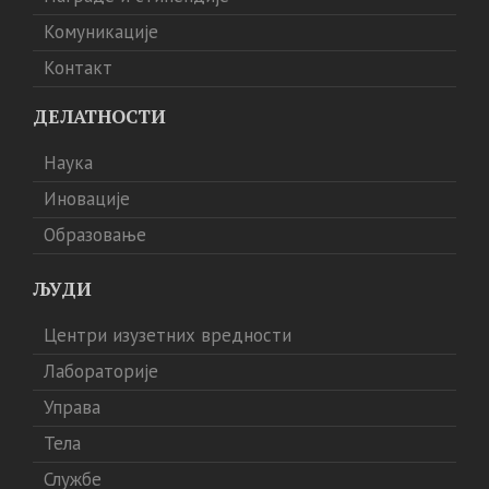
Комуникације
Контакт
ДЕЛАТНОСТИ
Наука
Иновације
Образовање
ЉУДИ
Центри изузетних вредности
Лабораторије
Управа
Тела
Службе