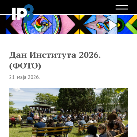
Дан Института 2026.
(ФОТО)
21. маја 2026.