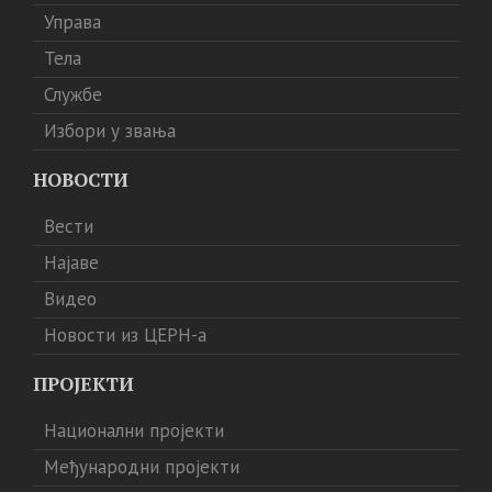
Управа
Тела
Службе
Избори у звања
НОВОСТИ
Вести
Најаве
Видео
Новости из ЦЕРН-а
ПРОЈЕКТИ
Национални пројекти
Међународни пројекти