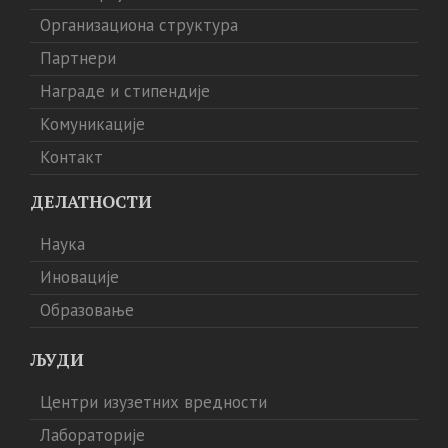
Организациона структура
Партнери
Награде и стипендије
Комуникације
Контакт
ДЕЛАТНОСТИ
Наука
Иновације
Образовање
ЉУДИ
Центри изузетних вредности
Лабораторије