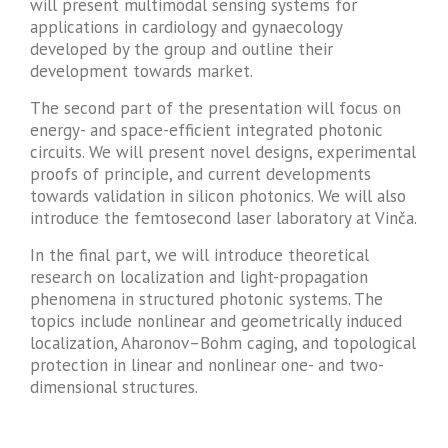
will present multimodal sensing systems for
applications in cardiology and gynaecology
developed by the group and outline their
development towards market.
The second part of the presentation will focus on
energy- and space-efficient integrated photonic
circuits. We will present novel designs, experimental
proofs of principle, and current developments
towards validation in silicon photonics. We will also
introduce the femtosecond laser laboratory at Vinča.
In the final part, we will introduce theoretical
research on localization and light-propagation
phenomena in structured photonic systems. The
topics include nonlinear and geometrically induced
localization, Aharonov–Bohm caging, and topological
protection in linear and nonlinear one- and two-
dimensional structures.