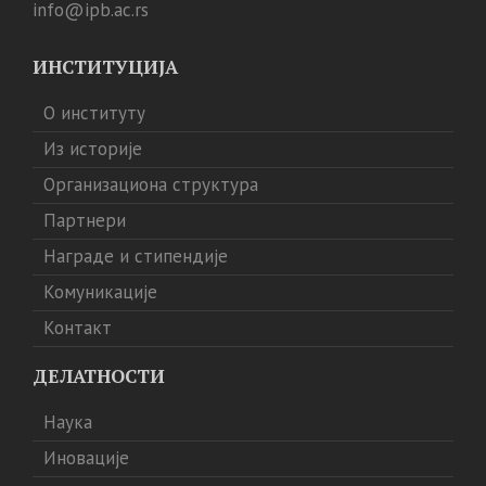
info@ipb.ac.rs
ИНСТИТУЦИЈА
О институту
Из историје
Организациона структура
Партнери
Награде и стипендије
Комуникације
Контакт
ДЕЛАТНОСТИ
Наука
Иновације