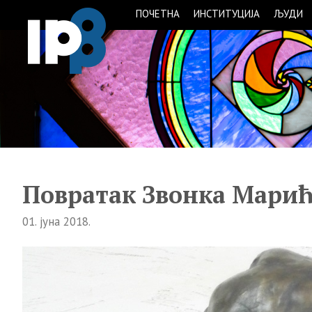
ПОЧЕТНА
ИНСТИТУЦИЈА
ЉУДИ
Повратак Звонка Мари
01. јуна 2018.