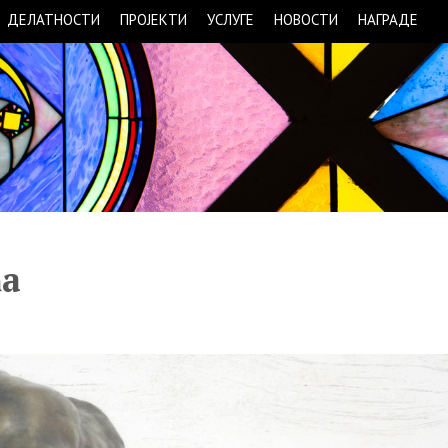
ДЕЛАТНОСТИ
ПРОЈЕКТИ
УСЛУГЕ
НОВОСТИ
НАГРАДЕ
ћа