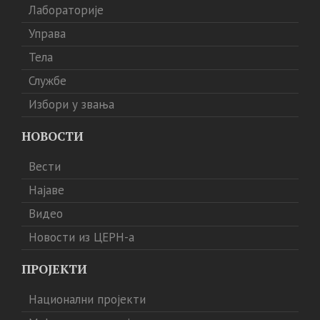
Лабораторије
Управа
Тела
Службе
Избори у звања
НОВОСТИ
Вести
Најаве
Видео
Новости из ЦЕРН-а
ПРОЈЕКТИ
Национални пројекти