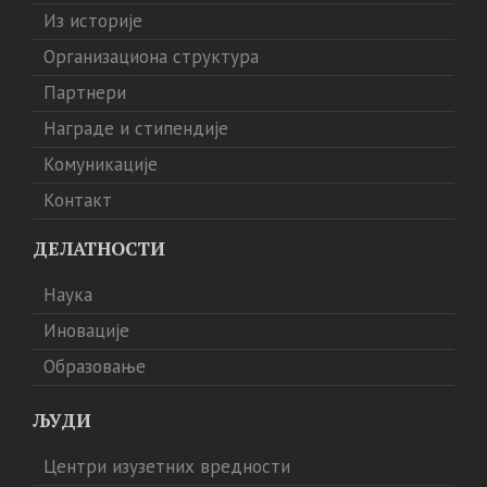
Из историје
Организациона структура
Партнери
Награде и стипендије
Комуникације
Контакт
ДЕЛАТНОСТИ
Наука
Иновације
Образовање
ЉУДИ
Центри изузетних вредности